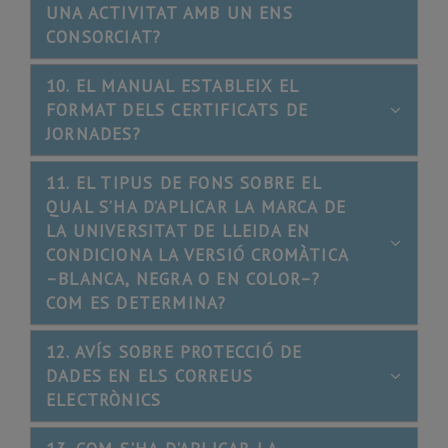
UNA ACTIVITAT AMB UN ENS
CONSORCIAT?
10. EL MANUAL ESTABLEIX EL
FORMAT DELS CERTIFICATS DE
JORNADES?
11. EL TIPUS DE FONS SOBRE EL
QUAL S’HA D’APLICAR LA MARCA DE
LA UNIVERSITAT DE LLEIDA EN
CONDICIONA LA VERSIÓ CROMÀTICA
–BLANCA, NEGRA O EN COLOR–?
COM ES DETERMINA?
12. AVÍS SOBRE PROTECCIÓ DE
DADES EN ELS CORREUS
ELECTRÒNICS