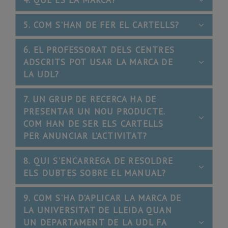
5. COM S’HAN DE FER EL CARTELLS?
6. EL PROFESSORAT DELS CENTRES
ADSCRITS POT USAR LA MARCA DE
LA UDL?
7. UN GRUP DE RECERCA HA DE
PRESENTAR UN NOU PRODUCTE.
COM HAN DE SER ELS CARTELLS
PER ANUNCIAR L’ACTIVITAT?
8. QUI S’ENCARREGA DE RESOLDRE
ELS DUBTES SOBRE EL MANUAL?
9. COM S’HA D’APLICAR LA MARCA DE
LA UNIVERSITAT DE LLEIDA QUAN
UN DEPARTAMENT DE LA UDL FA