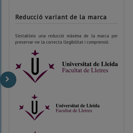
Reducció variant de la marca
S’estableix una reducció màxima de la marca per
preservar-ne la correcta llegibilitat i comprensió.