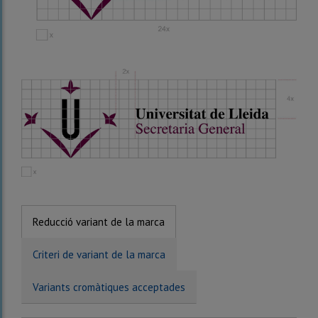
Reducció variant de la marca
Criteri de variant de la marca
Variants cromàtiques acceptades