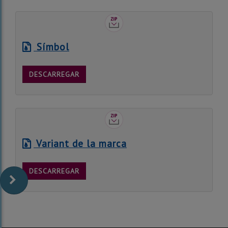
Símbol
DESCARREGAR
Variant de la marca
DESCARREGAR