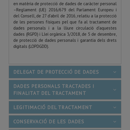
en matèria de protecció de dades de caràcter personal
­–Reglament (UE) 2016/679 del Parlament Europeu i
del Consell, de 27 d'abril de 2016, relatiu a la protecció
de les persones físiques pel que fa al tractament de
dades personals i a la lliure circulació d'aquestes
dades (RGPD) i Llei orgànica 3/2018, de 5 de desembre,
de protecció de dades personals i garantia dels drets
digitals (LOPDGDD).
DELEGAT DE PROTECCIÓ DE DADES
DADES PERSONALS TRACTADES I
FINALITAT DEL TRACTAMENT
LEGITIMACIÓ DEL TRACTAMENT
CONSERVACIÓ DE LES DADES