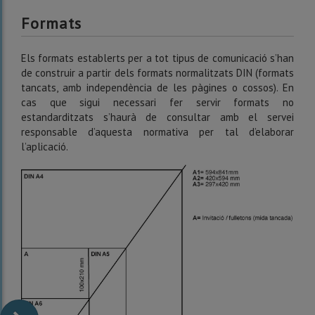
Formats
Els formats establerts per a tot tipus de comunicació s’han
de construir a partir dels formats normalitzats DIN (formats
tancats, amb independència de les pàgines o cossos). En
cas que sigui necessari fer servir formats no
estandarditzats s’haurà de consultar amb el servei
responsable d’aquesta normativa per tal d’elaborar
l’aplicació.